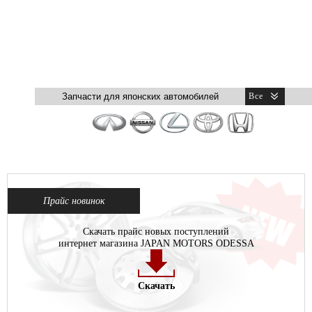
Прайс новинок
Скачать прайс новых поступлений
интернет магазина JAPAN MOTORS ODESSA
Скачать