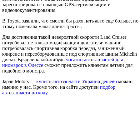
зарегистрирован с помощью GPS-сертификации и
видеодокументирования.
В Toyota заявили, что смогли бы разогнать авто еще больше, но
этому помешала малая длина трассы.
Для достижения такой невероятной скорости Land Cruiser
потребовал не только модификации двигателя: машине
потребовалась спортивная коробка передач, заниженный
клиренс и переоборудованные под спортивные шины Michelin
диски. Вряд ли какой-нибудь
магазин автозапчастей для
иномарок в Одессе
сможет предложить клиентам детали для
подобного монстра.
Japan Motors —
купить автозапчасти Украина дешево
можно
именно у нас. Кроме того, на сайте доступен
подбор
автозапчасти по коду
.