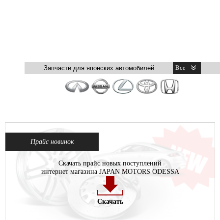
Прайс новинок
Скачать прайс новых поступлений
интернет магазина JAPAN MOTORS ODESSA
Скачать