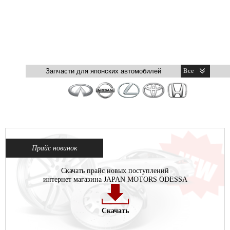
Прайс новинок
Скачать прайс новых поступлений
интернет магазина JAPAN MOTORS ODESSA
Скачать