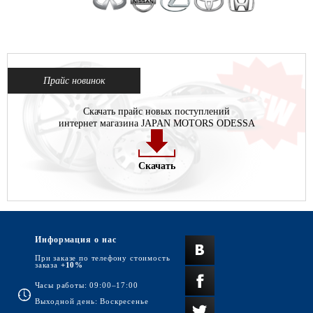
Прайс новинок
Скачать прайс новых поступлений
интернет магазина JAPAN MOTORS ODESSA
Скачать
Информация о нас
При заказе по телефону стоимость
заказа
+10%
Часы работы: 09:00–17:00
Выходной день: Воскресенье