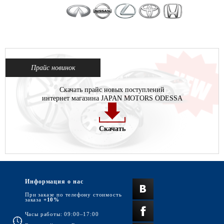
Прайс новинок
Скачать прайс новых поступлений
интернет магазина JAPAN MOTORS ODESSA
Скачать
Информация о нас
При заказе по телефону стоимость
заказа
+10%
Часы работы: 09:00–17:00