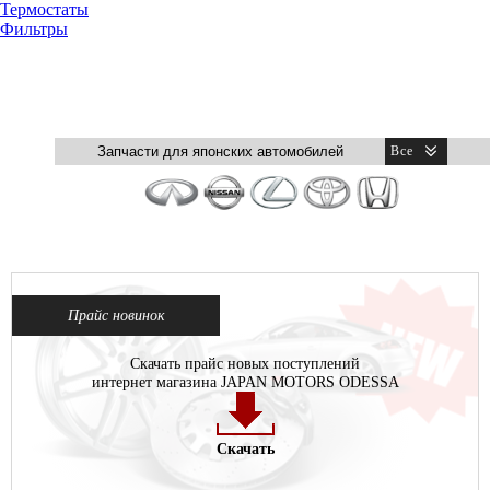
Термостаты
Фильтры
Прайс новинок
Скачать прайс новых поступлений
интернет магазина JAPAN MOTORS ODESSA
Скачать